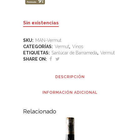
Sin existencias
SKU:
MAN-Vermut
CATEGORÍAS:
Vermut
,
Vinos
ETIQUETAS:
Sanlúcar de Barrameda
,
Vermut
SHARE ON:
DESCRIPCIÓN
INFORMACIÓN ADICIONAL
Relacionado