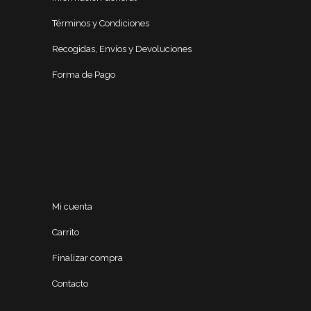
Términos y Condiciones
Recogidas, Envíos y Devoluciones
Forma de Pago
Mi cuenta
Carrito
Finalizar compra
Contacto