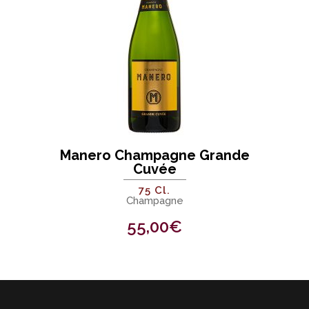
Manero Champagne Grande
Cuvée
75 Cl.
Champagne
55,00
€