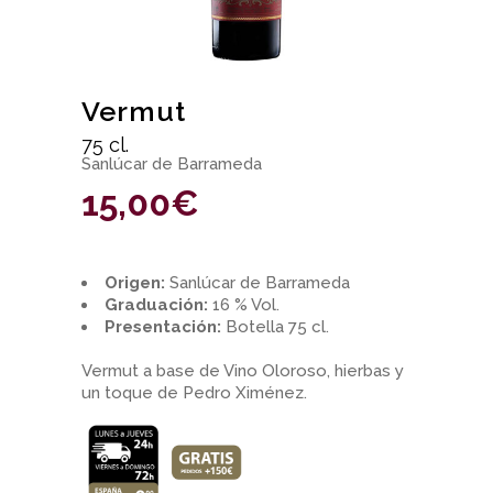
Vermut
75 cl.
Sanlúcar de Barrameda
15,00
€
Origen:
Sanlúcar de Barrameda
Graduación:
16 % Vol.
Presentación:
Botella 75 cl.
Vermut a base de Vino Oloroso, hierbas y
un toque de Pedro Ximénez.