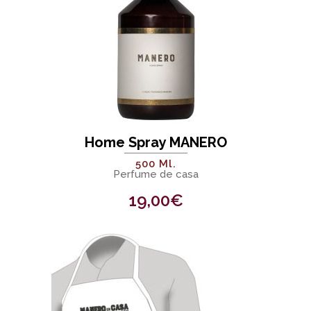
Home Spray MANERO
500 Ml.
Perfume de casa
19,00
€