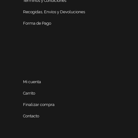
Términos y Condiciones
Recogidas, Envíos y Devoluciones
Forma de Pago
Mi cuenta
Carrito
Finalizar compra
Contacto