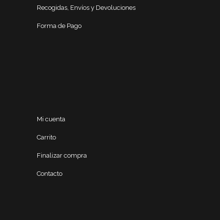
Recogidas, Envíos y Devoluciones
Forma de Pago
Mi cuenta
Carrito
Finalizar compra
Contacto