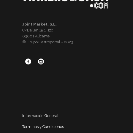
Joint Market, S.L.
C/Bailen 15 1º Izq.
03001 Alicante
© Grupo Gastroportal – 2023
Información General
Términos y Condiciones