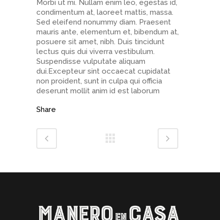
Morbi ut mi. Nullam enim leo, egestas id,
condimentum at, laoreet mattis, massa.
Sed eleifend nonummy diam. Praesent
mauris ante, elementum et, bibendum at,
posuere sit amet, nibh. Duis tincidunt
lectus quis dui viverra vestibulum.
Suspendisse vulputate aliquam
dui.Excepteur sint occaecat cupidatat
non proident, sunt in culpa qui officia
deserunt mollit anim id est laborum
Share