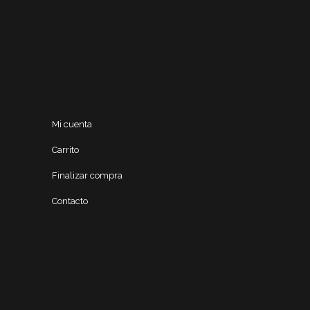
Mi cuenta
Carrito
Finalizar compra
Contacto