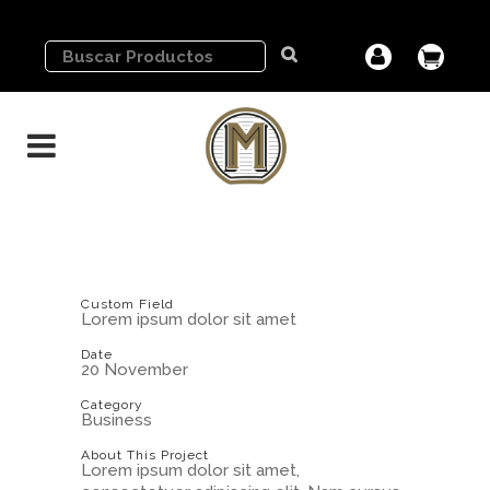
Custom Field
Lorem ipsum dolor sit amet
Date
20 November
Category
Business
About This Project
Lorem ipsum dolor sit amet,