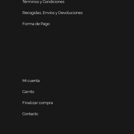
Términos y Condiciones
Recogidas, Envíos y Devoluciones
Forma de Pago
Mi cuenta
Carrito
Finalizar compra
Contacto