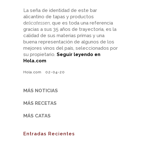
La seña de identidad de este bar
alicantino de tapas y productos
d
elicatessen
, que es toda una referencia
gracias a sus 35 años de trayectoria, es la
calidad de sus materias primas y una
buena representación de algunos de los
mejores vinos del país, seleccionados por
su propietario.
Seguir leyendo en
Hola.com
Hola.com 02-04-20
MÁS NOTICIAS
MÁS RECETAS
MÁS CATAS
Entradas Recientes