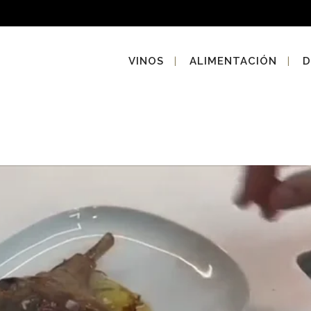
VINOS
ALIMENTACIÓN
D