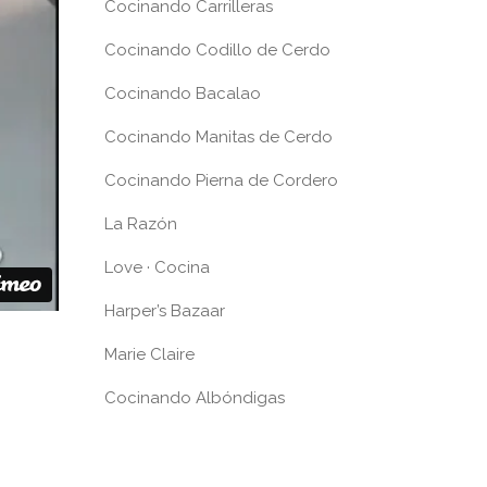
Cocinando Carrilleras
Cocinando Codillo de Cerdo
Cocinando Bacalao
Cocinando Manitas de Cerdo
Cocinando Pierna de Cordero
La Razón
Love · Cocina
Harper’s Bazaar
Marie Claire
Cocinando Albóndigas