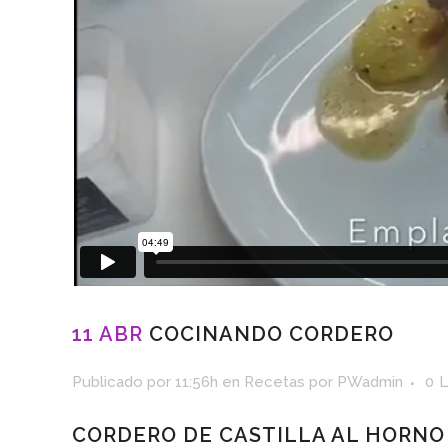
11 ABR
COCINANDO CORDERO
Publicado por 11:56h
en
Recetas
por
PWadmin
0
L
CORDERO DE CASTILLA AL HORNO