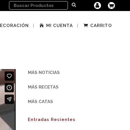
ECORACIÓN
MI CUENTA
CARRITO
MÁS NOTICIAS
MÁS RECETAS
MÁS CATAS
Entradas Recientes