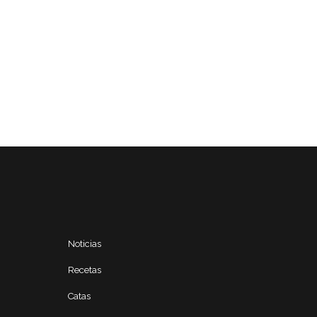
Noticias
Recetas
Catas