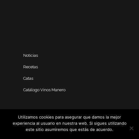
Noticias
Recetas
Catas
Catálogo Vinos Manero
Utilizamos cookies para asegurar que damos la mejor
experiencia al usuario en nuestra web. Si sigues utilizando
este sitio asumiremos que estás de acuerdo.
Seguir navegando
Política de privacidad