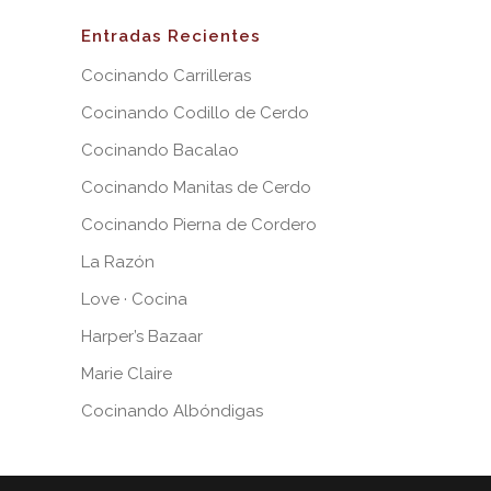
Entradas Recientes
Cocinando Carrilleras
Cocinando Codillo de Cerdo
Cocinando Bacalao
Cocinando Manitas de Cerdo
Cocinando Pierna de Cordero
La Razón
Love · Cocina
Harper’s Bazaar
Marie Claire
Cocinando Albóndigas