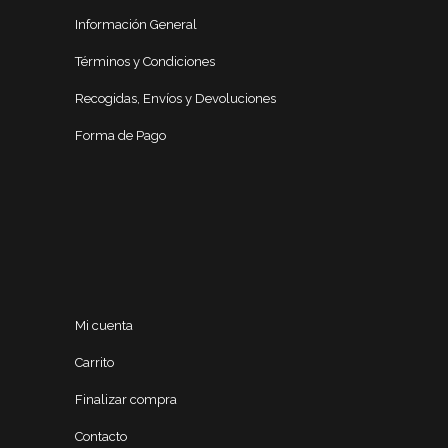
Información General
Términos y Condiciones
Recogidas, Envíos y Devoluciones
Forma de Pago
Mi cuenta
Carrito
Finalizar compra
Contacto