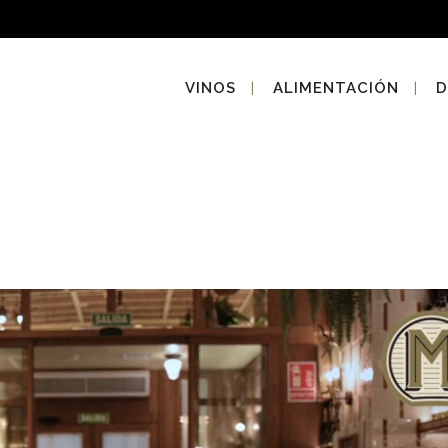
VINOS
ALIMENTACIÓN
D