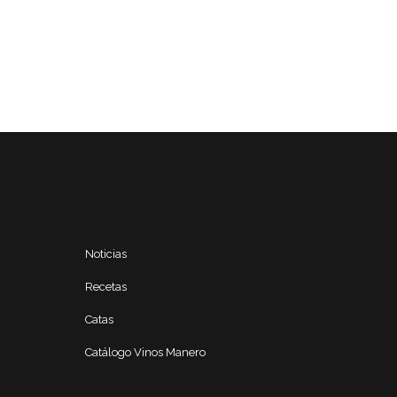
Noticias
Recetas
Catas
Catálogo Vinos Manero