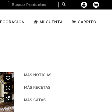
ECORACIÓN
MI CUENTA
CARRITO
MÁS NOTICIAS
MÁS RECETAS
MÁS CATAS