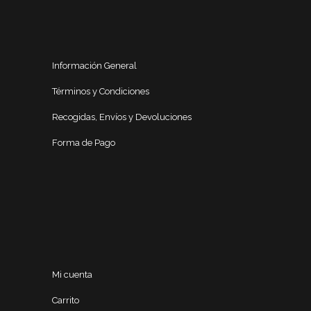
Información General
Términos y Condiciones
Recogidas, Envíos y Devoluciones
Forma de Pago
Mi cuenta
Carrito