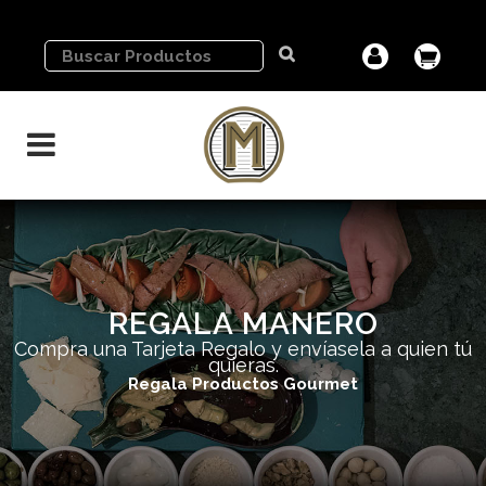
REGALA MANERO
Compra una Tarjeta Regalo y envíasela a quien tú
quieras.
Regala Productos Gourmet