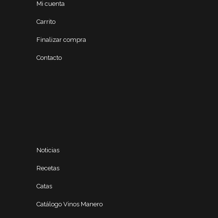
Mi cuenta
Carrito
Finalizar compra
Contacto
Noticias
Recetas
Catas
Catálogo Vinos Manero