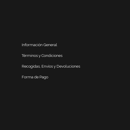
Información General
Términos y Condiciones
Recogidas, Envíos y Devoluciones
Forma de Pago