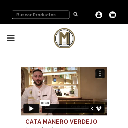
CATA MANERO VERDEJO