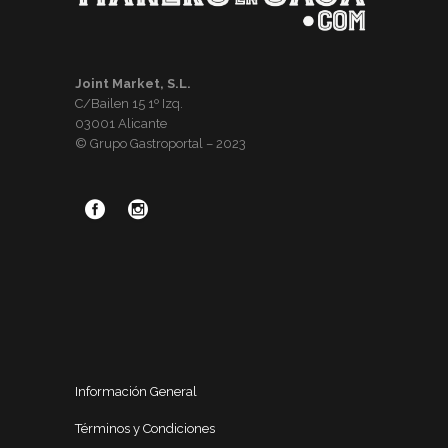
Joint Market, S.L.
C/Bailen 15 1º Izq.
03001 Alicante
© Grupo Gastroportal – 2023
Información General
Términos y Condiciones