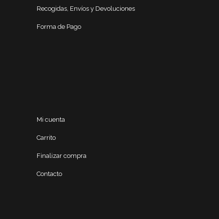
Recogidas, Envíos y Devoluciones
Forma de Pago
Mi cuenta
Carrito
Finalizar compra
Contacto