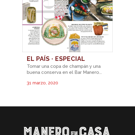
EL PAÍS · ESPECIAL
Tomar una copa de champán y una
buena conserva en el Bar Manero...
31 marzo, 2020