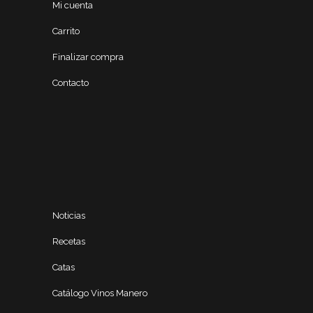
Mi cuenta
Carrito
Finalizar compra
Contacto
Noticias
Recetas
Catas
Catálogo Vinos Manero