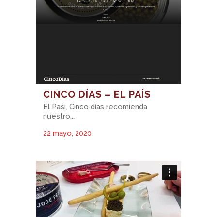
CINCO DÍAS – EL PAÍS
El Pasi, Cinco días recomienda
nuestro...
22 mayo, 2020