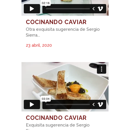
COCINANDO CAVIAR
Otra exquisita sugerencia de Sergio
Sierra...
23 abril, 2020
COCINANDO CAVIAR
Exquisita sugerencia de Sergio