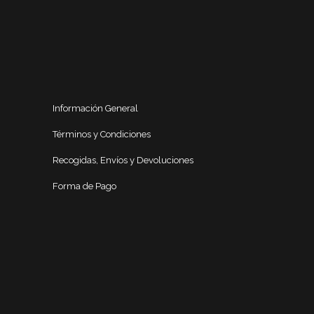
Información General
Términos y Condiciones
Recogidas, Envíos y Devoluciones
Forma de Pago