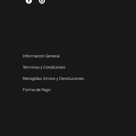
Información General
Términos y Condiciones
Recogidas, Envíos y Devoluciones
Forma de Pago