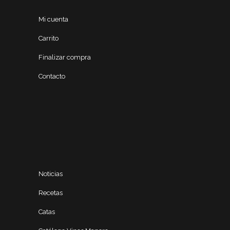
Mi cuenta
Carrito
Finalizar compra
Contacto
Noticias
Recetas
Catas