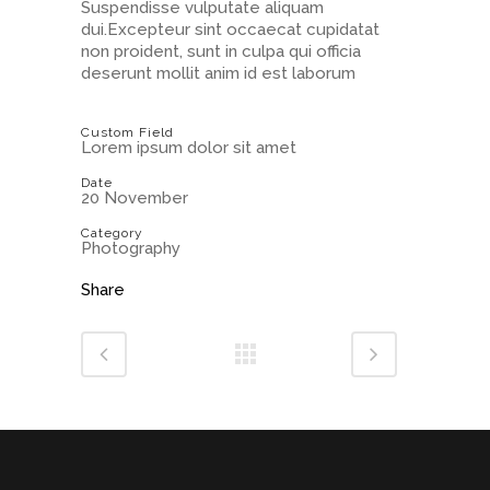
Suspendisse vulputate aliquam
dui.Excepteur sint occaecat cupidatat
non proident, sunt in culpa qui officia
deserunt mollit anim id est laborum
Custom Field
Lorem ipsum dolor sit amet
Date
20 November
Category
Photography
Share