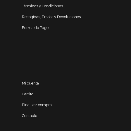
Términos y Condiciones
Recogidas, Envíos y Devoluciones
Forma de Pago
Mi cuenta
Carrito
Finalizar compra
Contacto