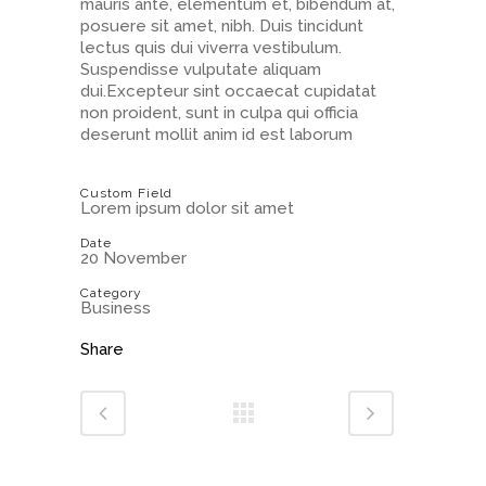
mauris ante, elementum et, bibendum at,
posuere sit amet, nibh. Duis tincidunt
lectus quis dui viverra vestibulum.
Suspendisse vulputate aliquam
dui.Excepteur sint occaecat cupidatat
non proident, sunt in culpa qui officia
deserunt mollit anim id est laborum
Custom Field
Lorem ipsum dolor sit amet
Date
20 November
Category
Business
Share