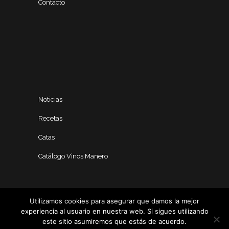
Contacto
Noticias
Recetas
Catas
Catálogo Vinos Manero
Utilizamos cookies para asegurar que damos la mejor
experiencia al usuario en nuestra web. Si sigues utilizando
este sitio asumiremos que estás de acuerdo.