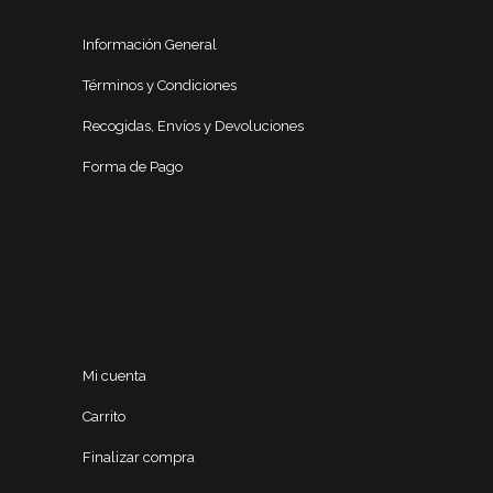
Información General
Términos y Condiciones
Recogidas, Envíos y Devoluciones
Forma de Pago
Mi cuenta
Carrito
Finalizar compra