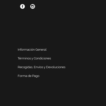
Información General
Términos y Condiciones
Recogidas, Envíos y Devoluciones
Forma de Pago