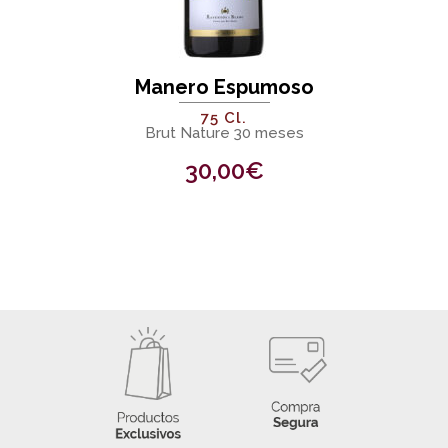
Manero Espumoso
75 Cl.
Brut Nature 30 meses
30,00
€