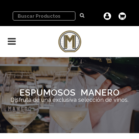
ESPUMOSOS MANERO
Disfruta de una exclusiva selección de vinos.