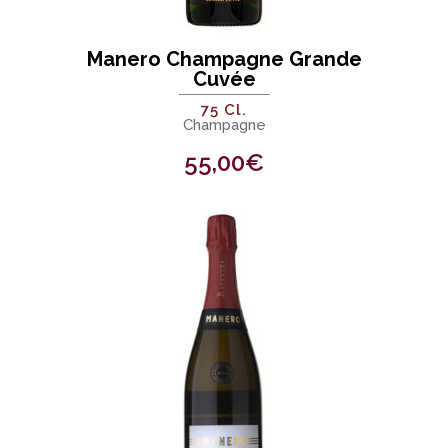
Manero Champagne Grande
Cuvée
75 Cl.
Champagne
55,00
€