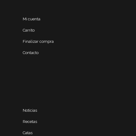
Mi cuenta
Carrito
Finalizar compra
Contacto
Noticias
Recetas
Catas