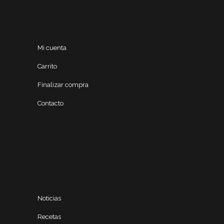
Mi cuenta
Carrito
Finalizar compra
Contacto
Noticias
Recetas