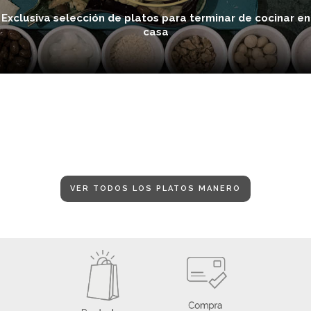
Exclusiva selección de platos para terminar de cocinar en
casa
VER TODOS LOS PLATOS MANERO