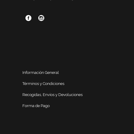
Información General
Términos y Condiciones
Recogidas, Envíos y Devoluciones
Forma de Pago