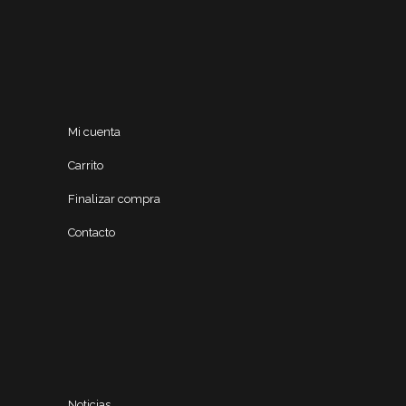
Mi cuenta
Carrito
Finalizar compra
Contacto
Noticias